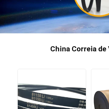
China Correia de 