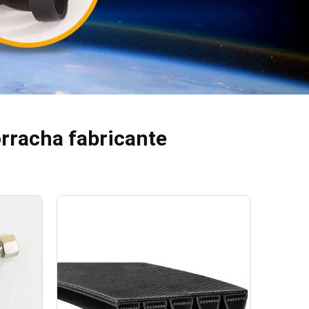
orracha fabricante