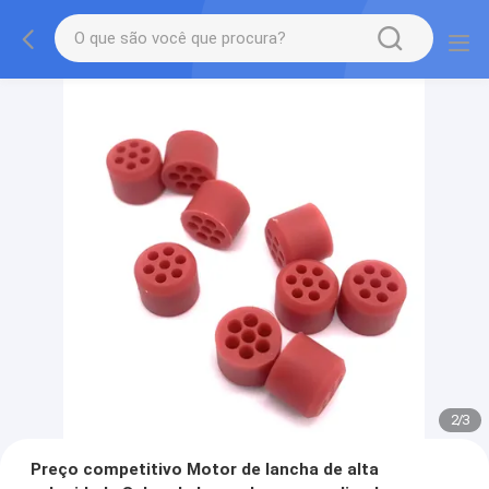
2
/
3
Preço competitivo Motor de lancha de alta