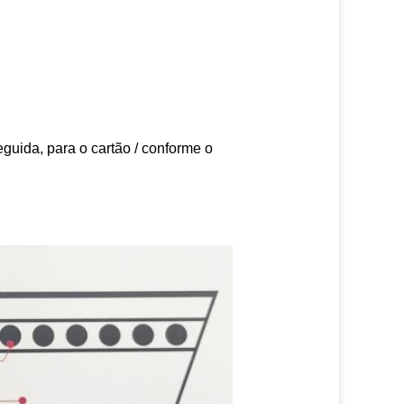
guida, para o cartão / conforme o