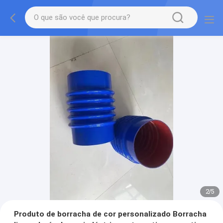
2
/
5
Produto de borracha de cor personalizado Borracha