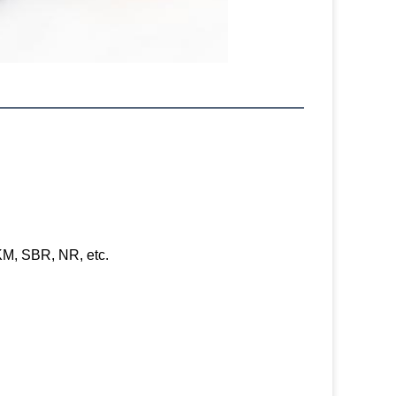
, SBR, NR, etc.