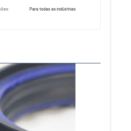
ções:
Para todas as indústrias