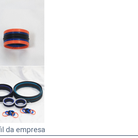
fil da empresa